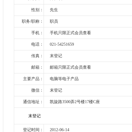
性别：
先生
职务/职称：
职员
手机：
手机只限正式会员查看
电话：
021-54251659
传真：
末登记
邮箱：
邮箱只限正式会员查看
主要产品：
电脑等电子产品
微信：
末登记
通信地址：
凯旋路3500弄2号楼17楼C座
末登记
登记时间：
2012-06-14