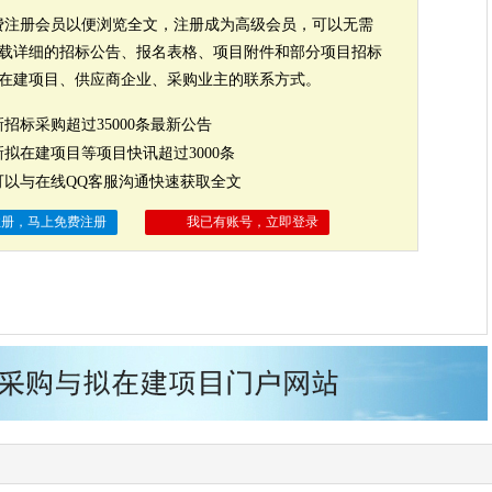
注册会员以便浏览全文，注册成为高级会员，可以无需
载详细的招标公告、报名表格、项目附件和部分项目招标
在建项目、供应商企业、采购业主的联系方式。
招标采购超过35000条最新公告
拟在建项目等项目快讯超过3000条
以与在线QQ客服沟通快速获取全文
注册，马上免费注册
我已有账号，立即登录