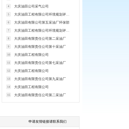
大庆油田公司采气公司
4
大庆油田工程有限公司环境规划评价技术研究所
5
大庆油田有限公司第五采油厂环保部
6
大庆油田工程有限公司环境规划评价技术研究所
7
大庆油田有限责任公司第二采油厂
8
大庆油田有限责任公司第十采油厂
9
大庆油田工程有限公司
10
大庆油田有限责任公司第七采油厂
11
大庆油田工程有限公司
12
大庆油田有限责任公司第九采油厂
13
大庆油田工程有限公司
14
大庆油田有限责任公司第二采油厂
15
申请友情链接请联系我们