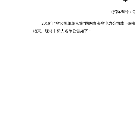
（招标编号：
Q
2016
年“省公司组织实施”国网青海省电力公司线下服
结束。现将中标人名单公告如下：