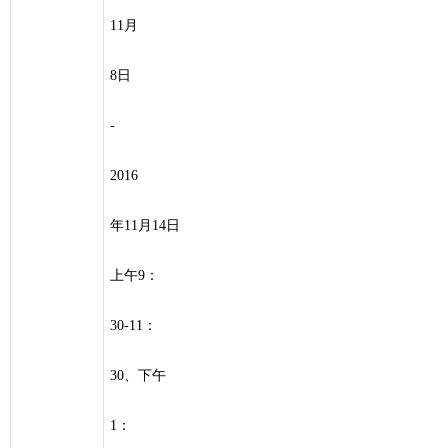
11月
8日
-
2016
年11月14日
上午9：
30-11：
30、下午
1：