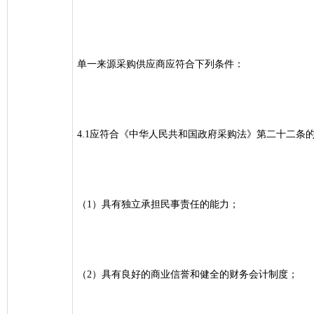
单一来源采购供应商应符合下列条件：
4.1应符合《中华人民共和国政府采购法》第二十二条
（1）具有独立承担民事责任的能力；
（2）具有良好的商业信誉和健全的财务会计制度；