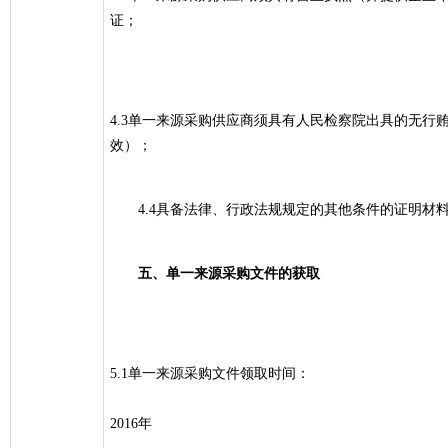
证；
4.3单一来源采购供应商须具有人民检察院出具的无行
效）；
4.4具备法律、行政法规规定的其他条件的证明材
五、单一来源采购文件的获取
5.1单一来源采购文件领取时间：
2016年