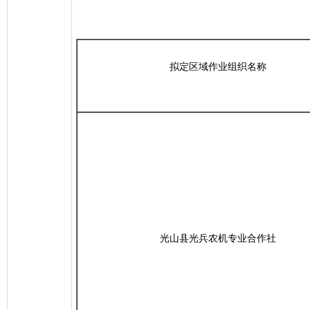
拟定区域作业组织名称
光山县光兵农机专业合作社