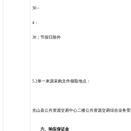
30－
4：
30；节假日除外
5.2单一来源采购文件领取地点：
光山县公共资源交易中心二楼公共资源交易综合业务受
六、响应保证金