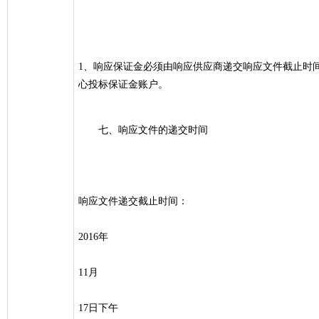
1、响应保证金必须由响应供应商递交响应文件截止时
心投标保证金账户。
七、响应文件的递交时间
响应文件递交截止时间：
2016年
11月
17日下午