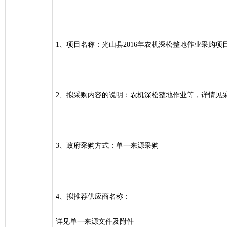
1、项目名称：光山县2016年农机深松整地作业采购项
2、拟采购内容的说明：农机深松整地作业等，详情见
3、政府采购方式：单一来源采购
4、拟推荐供应商名称：
详见单一来源文件及附件