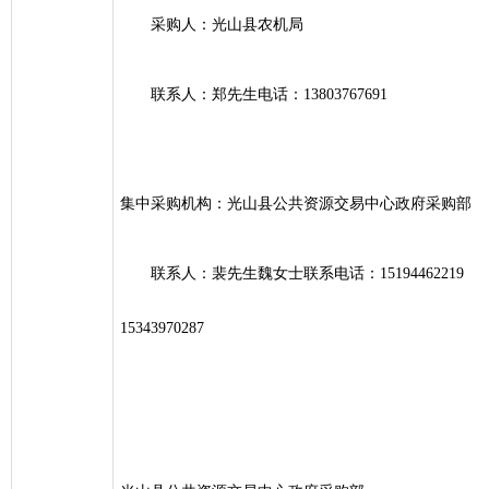
采购人：光山县农机局
联系人：郑先生电话：13803767691
集中采购机构：光山县公共资源交易中心政府采购部
联系人：裴先生魏女士联系电话：15194462219
15343970287