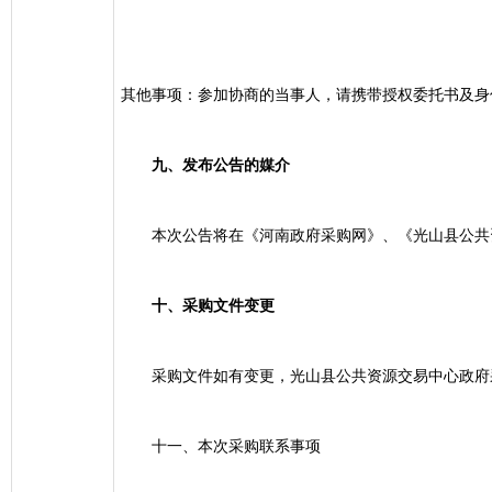
其他事项：参加协商的当事人，请携带授权委托书及身
九、发布公告的媒介
本次公告将在《河南政府采购网》、《光山县公共
十、采购文件变更
采购文件如有变更，光山县公共资源交易中心政府
十一、本次采购联系事项