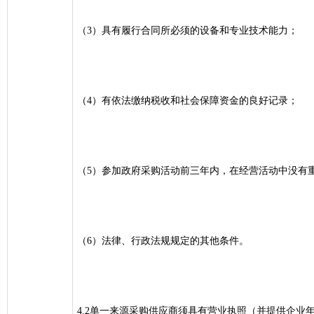
（3）具有履行合同所必须的设备和专业技术能力；
（4）有依法缴纳税收和社会保障资金的良好记录；
（5）参加政府采购活动前三年内，在经营活动中没有
（6）法律、行政法规规定的其他条件。
4.2单一来源采购供应商须具有营业执照（并提供企业