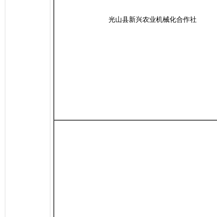
光山县新兴农业机械化合作社