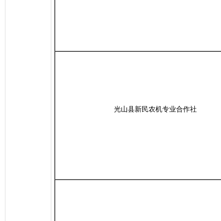
光山县新民农机专业合作社