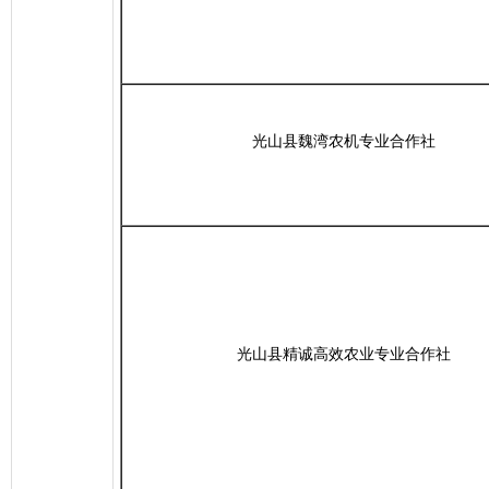
光山县魏湾农机专业合作社
光山县精诚高效农业专业合作社