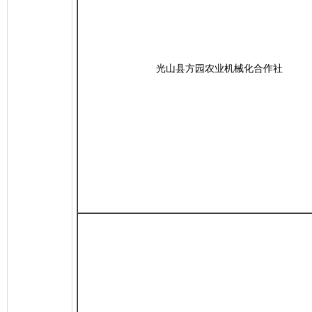
光山县方园农业机械化合作社