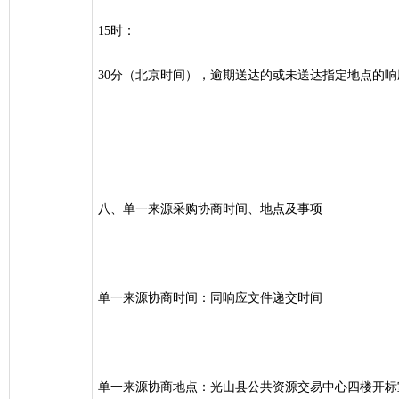
15时：
30分（北京时间），逾期送达的或未送达指定地点的
八、单一来源采购协商时间、地点及事项
单一来源协商时间：同响应文件递交时间
单一来源协商地点：光山县公共资源交易中心四楼开标