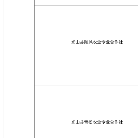
光山县顺风农业专业合作社
光山县青松农业专业合作社