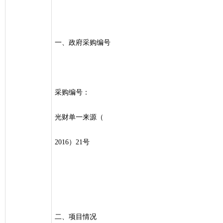
一、政府采购编号
采购编号：
光财单一来源（
2016）21号
二、项目情况