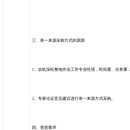
三、单一来源采购方式的原因
1、农机深松整地作业工作专业性强，时间紧、任务重
2、专家论证意见建议进行单一来源方式采购。
四、资质要求