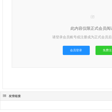

此内容仅限正式会员阅
请登录会员账号或注册成为正式会员后
会员登录
免费注

友情链接