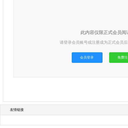

此内容仅限正式会员阅
请登录会员账号或注册成为正式会员后
会员登录
免费注

友情链接