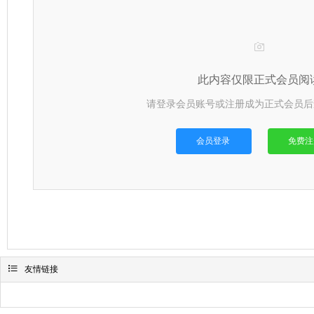

此内容仅限正式会员阅
请登录会员账号或注册成为正式会员后
会员登录
免费注

友情链接