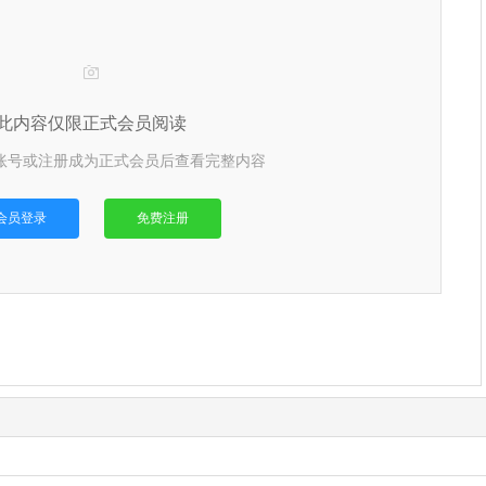

此内容仅限正式会员阅读
账号或注册成为正式会员后查看完整内容
会员登录
免费注册