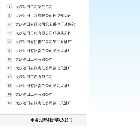
大庆油田公司采气公司
4
大庆油田工程有限公司环境规划评价技术研究所
5
大庆油田有限公司第五采油厂环保部
6
大庆油田工程有限公司环境规划评价技术研究所
7
大庆油田有限责任公司第二采油厂
8
大庆油田有限责任公司第十采油厂
9
大庆油田工程有限公司
10
大庆油田有限责任公司第七采油厂
11
大庆油田工程有限公司
12
大庆油田有限责任公司第九采油厂
13
大庆油田工程有限公司
14
大庆油田有限责任公司第二采油厂
15
申请友情链接请联系我们